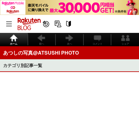
ホーム
前へ
次へ
コメント
シェア
あつしの写真@ATSUSHI PHOTO
カテゴリ別記事一覧