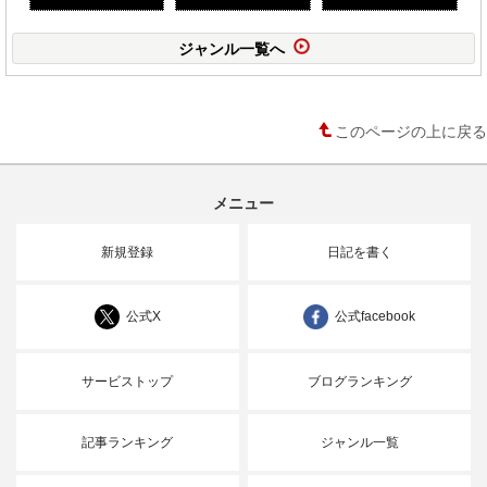
ジャンル一覧へ
このページの上に戻る
メニュー
新規登録
日記を書く
公式X
公式facebook
サービストップ
ブログランキング
記事ランキング
ジャンル一覧