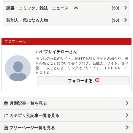
読書・コミック、雑誌 ニュース 本
(30)
芸能人・気になる人物
(36)
プロフィール
ハヤブサイチローさん
あつしの写真のサイト。便利でお得なサイトの紹介や、興
味のあることについて書くブログ。芸能人、サイト、食べ
物、一人ごとなど。リンクはフリーです。ＪＡＰＡＮ Ｐ
ＨＯＴＯ
フォローする
月別記事一覧を見る
カテゴリ別記事一覧を見る
フリーページ一覧を見る