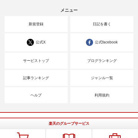
メニュー
新規登録
日記を書く
公式X
公式facebook
サービストップ
ブログランキング
記事ランキング
ジャンル一覧
ヘルプ
利用規約
楽天のグループサービス