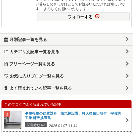
い暮らしのきっかけとしてお読みいただければ嬉しいで
す。 よろしくお願いいたします。
フォローする
月別記事一覧を見る
カテゴリ別記事一覧を見る
フリーページ一覧を見る
お気に入りブログ一覧を見る
よく読まれている記事一覧を見る
このブログでよく読まれている記事
◆屋根裏の結露対処 換気棟設置、軒天換気口取付 宇佐美
工業 軒天換気孔
閲覧総数 62
2026.01.07 11:44