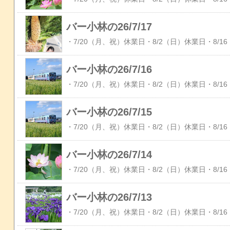
バー小林の26/7/17
バー小林の26/7/16
バー小林の26/7/15
バー小林の26/7/14
バー小林の26/7/13