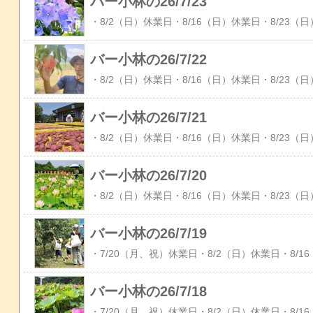
バー小林の26/7/23
バー小林の26/7/22
バー小林の26/7/21
バー小林の26/7/20
バー小林の26/7/19
バー小林の26/7/18