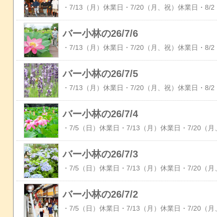
バー小林の26/7/6
バー小林の26/7/5
バー小林の26/7/4
バー小林の26/7/3
バー小林の26/7/2