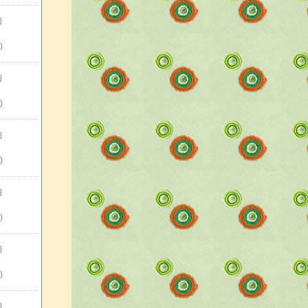
日
)
日
)
日
)
日
)
日
)
日