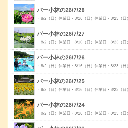
バー小林の26/7/28
バー小林の26/7/27
バー小林の26/7/26
バー小林の26/7/25
バー小林の26/7/24