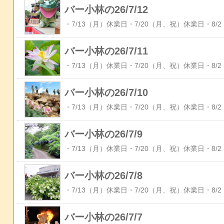
バー小林の26/7/12
バー小林の26/7/11
バー小林の26/7/10
バー小林の26/7/9
バー小林の26/7/8
バー小林の26/7/7