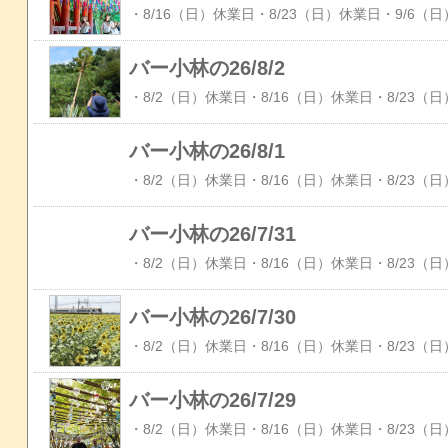
バー小林の26/8/2
バー小林の26/8/1
バー小林の26/7/31
バー小林の26/7/30
バー小林の26/7/29