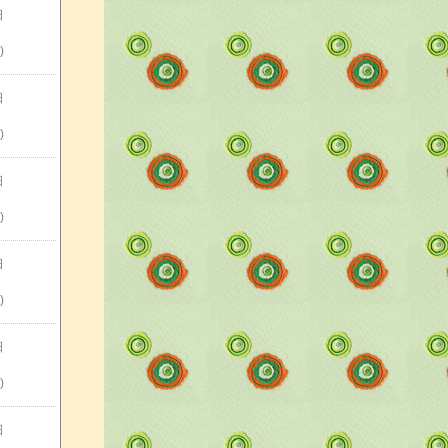
日
)
日
)
日
)
日
)
日
)
日