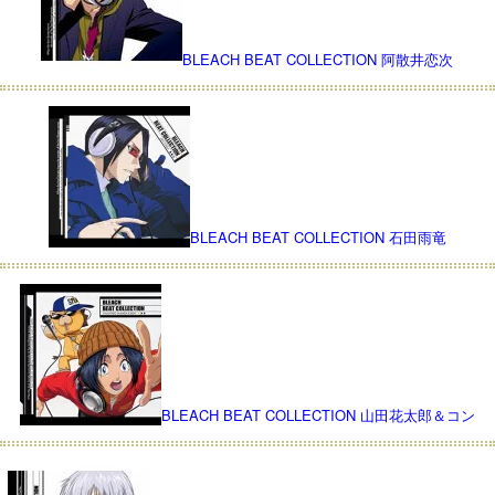
BLEACH BEAT COLLECTION 阿散井恋次
BLEACH BEAT COLLECTION 石田雨竜
BLEACH BEAT COLLECTION 山田花太郎＆コン