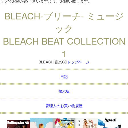
ップでお確かめ下さいますよう、お願い致します。
BLEACH-ブリーチ- ミュージ
ック
BLEACH BEAT COLLECTION
1
BLEACH 音楽CD
トップページ
日記
掲示板
管理人のお買い物履歴