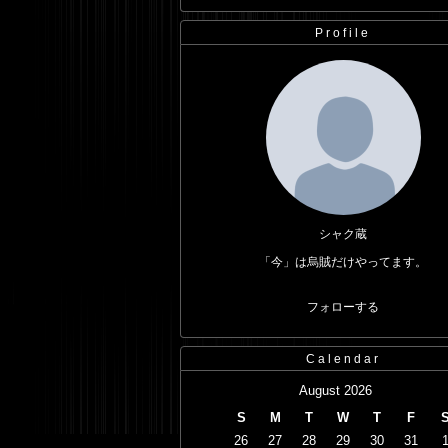
Profile
シャク蔵
「今」は烏賊だけやってます。
フォローする
Calendar
August 2026
S
M
T
W
T
F
26
27
28
29
30
31