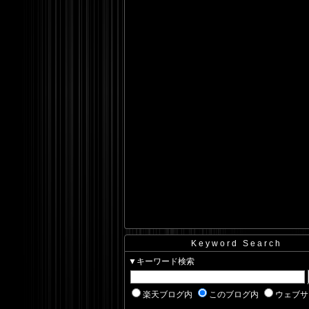
Keyword Search
▼キーワード検索
楽天ブログ内
このブログ内
ウェブサ