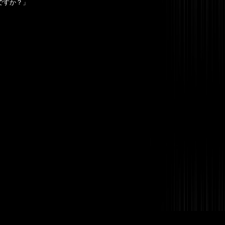
いですか？」