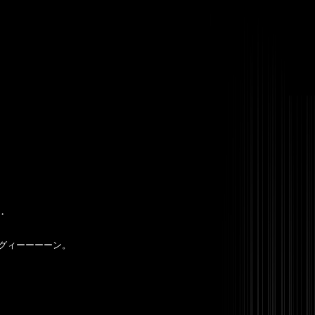
・
グィーーーーン。