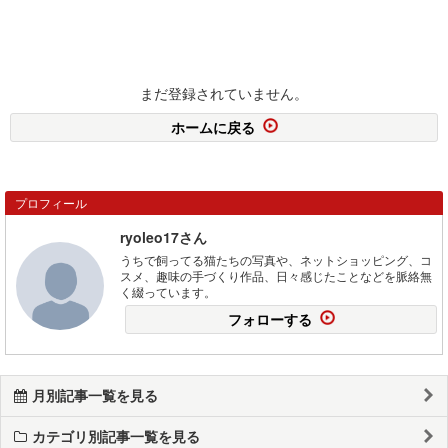
まだ登録されていません。
ホームに戻る
プロフィール
ryoleo17さん
うちで飼ってる猫たちの写真や、ネットショッピング、コ
スメ、趣味の手づくり作品、日々感じたことなどを脈絡無
く綴っています。
フォローする
月別記事一覧を見る
カテゴリ別記事一覧を見る