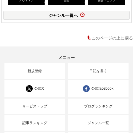
アウトドア
音楽
美容・コスメ
ジャンル一覧へ
このページの上に戻る
メニュー
新規登録
日記を書く
公式X
公式facebook
サービストップ
ブログランキング
記事ランキング
ジャンル一覧