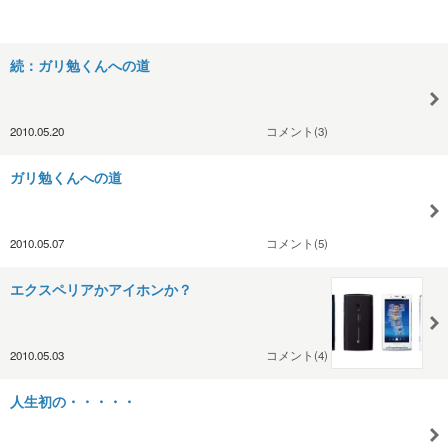
続：ガリ勉くんへの道
2010.05.20
コメント(3)
ガリ勉くんへの道
2010.05.07
コメント(5)
エクスペリアかアイホンか？
2010.05.03
コメント(4)
人生初の・・・・・