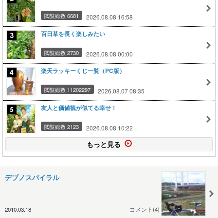
閲覧総数 6681
2026.08.08 16:58
百日草を長く楽しみたい
閲覧総数 2730
2026.08.08 00:00
楽天ラッキーくじ一覧（PC版）
閲覧総数 11202297
2026.08.07 08:35
友人と価値観が似てる幸せ！
閲覧総数 2123
2026.08.08 10:22
もっと見る
デブノスパイラル
2010.03.18
コメント(4)