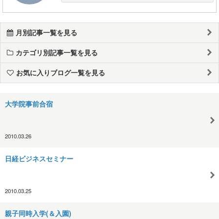
月別記事一覧を見る
カテゴリ別記事一覧を見る
お気に入りブログ一覧を見る
大学院事前合宿
2010.03.26
日経ビジネスセミナー
2010.03.25
親子同時入学(＆入園)