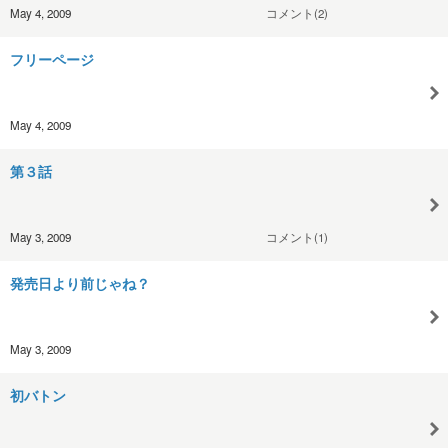
May 4, 2009
コメント(2)
フリーページ
May 4, 2009
第３話
May 3, 2009
コメント(1)
発売日より前じゃね？
May 3, 2009
初バトン