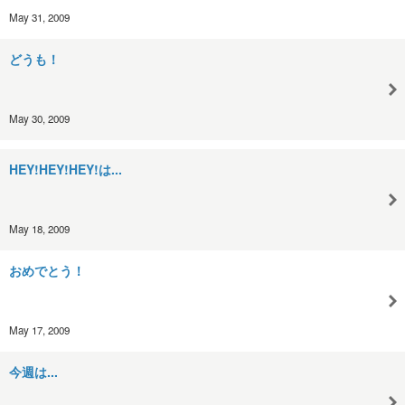
May 31, 2009
どうも！
May 30, 2009
HEY!HEY!HEY!は...
May 18, 2009
おめでとう！
May 17, 2009
今週は...