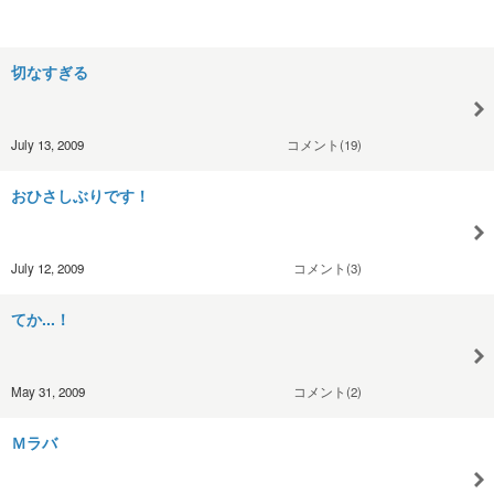
切なすぎる
July 13, 2009
コメント(19)
おひさしぶりです！
July 12, 2009
コメント(3)
てか...！
May 31, 2009
コメント(2)
Ｍラバ