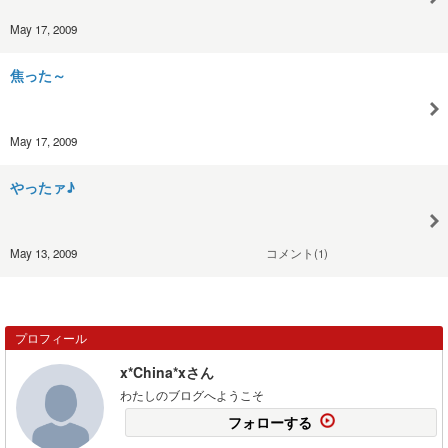
May 17, 2009
焦った～
May 17, 2009
やったァ♪
May 13, 2009
コメント(1)
プロフィール
x*China*xさん
わたしのブログへようこそ
フォローする