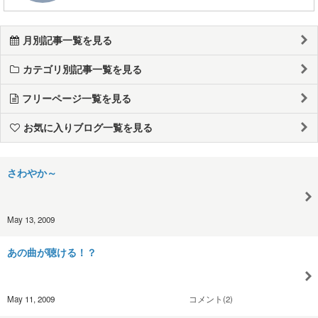
月別記事一覧を見る
カテゴリ別記事一覧を見る
フリーページ一覧を見る
お気に入りブログ一覧を見る
さわやか～
May 13, 2009
あの曲が聴ける！？
May 11, 2009
コメント(2)