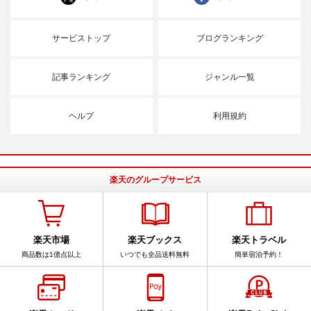
サービストップ
ブログランキング
記事ランキング
ジャンル一覧
ヘルプ
利用規約
楽天のグループサービス
楽天市場
楽天ブックス
楽天トラベル
商品数は1億点以上
いつでも全品送料無料
簡単宿泊予約！