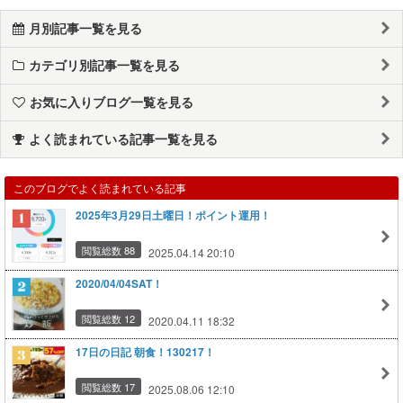
月別記事一覧を見る
カテゴリ別記事一覧を見る
お気に入りブログ一覧を見る
よく読まれている記事一覧を見る
このブログでよく読まれている記事
2025年3月29日土曜日！ポイント運用！
閲覧総数 88
2025.04.14 20:10
2020/04/04SAT！
閲覧総数 12
2020.04.11 18:32
17日の日記 朝食！130217！
閲覧総数 17
2025.08.06 12:10