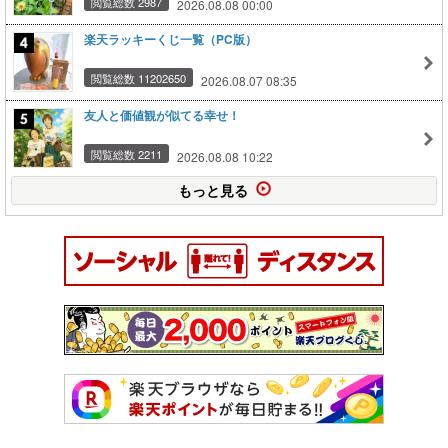
閲覧総数 2987
2026.08.08 00:00
楽天ラッキーくじ一覧（PC版）
閲覧総数 11202650
2026.08.07 08:35
友人と価値観が似てる幸せ！
閲覧総数 2211
2026.08.08 10:22
もっと見る