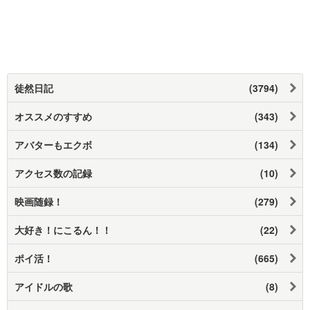
徒然日記
(3794)
オススメのすすめ
(343)
アバターもエクボ
(134)
アクセス数の記録
(10)
映画随録！
(279)
大好き！にこるん！！
(22)
ポイ活！
(665)
アイドルの歌
(8)