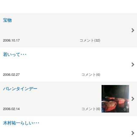
宝物
2006.10.17
コメント(32)
若いって･･･
2006.02.27
コメント(6)
バレンタインデー
2006.02.14
コメント(6)
木村祐一らしい･･･