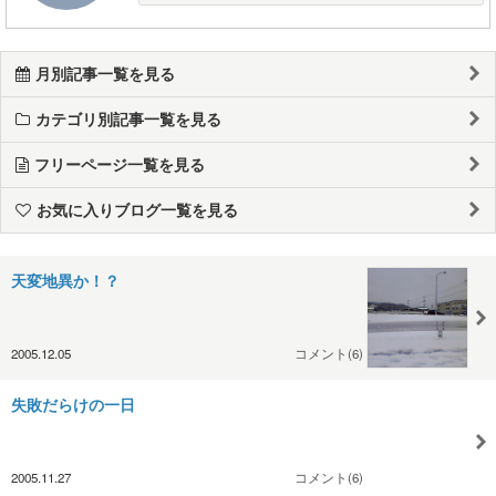
月別記事一覧を見る
カテゴリ別記事一覧を見る
フリーページ一覧を見る
お気に入りブログ一覧を見る
天変地異か！？
2005.12.05
コメント(6)
失敗だらけの一日
2005.11.27
コメント(6)