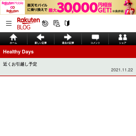
ホーム
新しい記事
過去の記事
コメント
シェア
Healthy Days
近くお引越し予定
2021.11.22