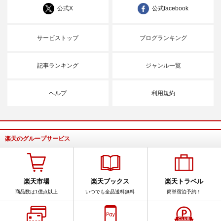
公式X
公式facebook
サービストップ
ブログランキング
記事ランキング
ジャンル一覧
ヘルプ
利用規約
楽天のグループサービス
楽天市場
楽天ブックス
楽天トラベル
商品数は1億点以上
いつでも全品送料無料
簡単宿泊予約！