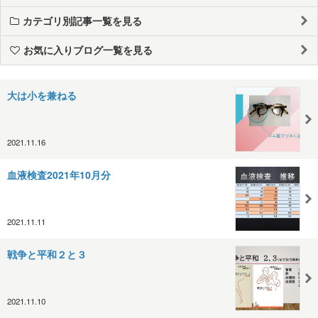
カテゴリ別記事一覧を見る
お気に入りブログ一覧を見る
大は小を兼ねる
2021.11.16
血液検査2021年10月分
2021.11.11
戦争と平和２と３
2021.11.10