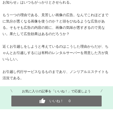
お知らせ』はいつもがっかりとさせられる。
もう一つの理由である、見苦しい画像の広告。なんでこれほどまで
に気分が悪くなる画像を使うのか？と頭をひねるような広告があ
る。そもそも広告の内容の前に、画像の気味が悪すぎるので見な
い。果たして広告効果はあるのだろうか？
近くお引越しをしようと考えているのはこうした理由からだが、ち
ゃんとお引越しするには有料のレンタルサーバーを用意した方が良
いらしい。
お引越し代行サービスなるものまであり、ノンリアルエステイトも
活況である。
お気に入りの記事を「いいね！」で応援しよう
いいね！
0