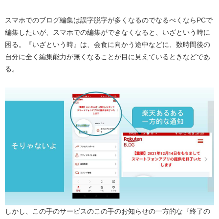
スマホでのブログ編集は誤字脱字が多くなるのでなるべくならPCで
編集したいが、スマホでの編集ができなくなると、いざという時に
困る。『いざという時』は、会食に向かう途中などに、数時間後の
自分に全く編集能力が無くなることが目に見えているときなどであ
る。
しかし、この手のサービスのこの手のお知らせの一方的な『終了の