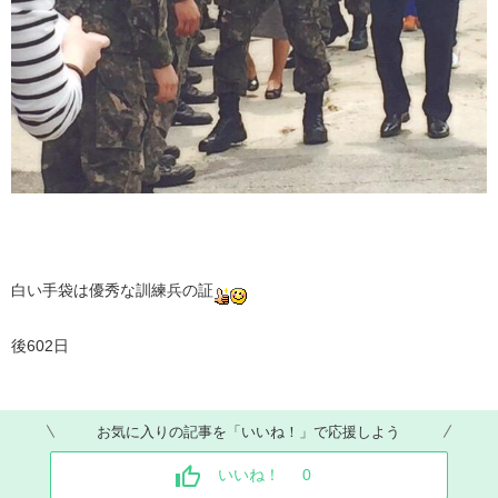
白い手袋は優秀な訓練兵の証
後602日
お気に入りの記事を「いいね！」で応援しよう
いいね！
0