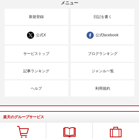
メニュー
新規登録
日記を書く
公式X
公式facebook
サービストップ
ブログランキング
記事ランキング
ジャンル一覧
ヘルプ
利用規約
楽天のグループサービス