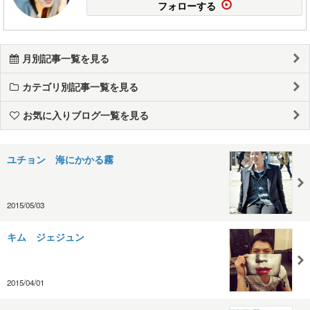
フォローする
月別記事一覧を見る
カテゴリ別記事一覧を見る
お気に入りブログ一覧を見る
ユチョン 海にかかる霧
2015/05/03
キム ジェジュン
2015/04/01