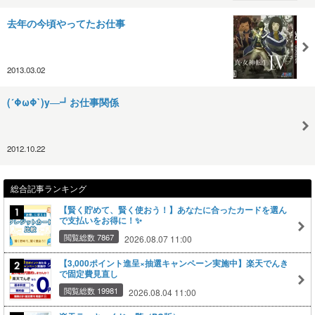
去年の今頃やってたお仕事
2013.03.02
(´ΦωΦ`)y―┛お仕事関係
2012.10.22
総合記事ランキング
【賢く貯めて、賢く使おう！】あなたに合ったカードを選ん
で支払いをお得に！✨
閲覧総数 7867
2026.08.07 11:00
【3,000ポイント進呈×抽選キャンペーン実施中】楽天でんき
で固定費見直し
閲覧総数 19981
2026.08.04 11:00