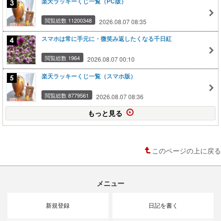
楽天ラッキーくじ一覧（PC版）
閲覧総数 11200348
2026.08.07 08:35
スマホは常に手元に・微笑み返したくなる千日紅
閲覧総数 1964
2026.08.07 00:10
楽天ラッキーくじ一覧（スマホ版）
閲覧総数 8779561
2026.08.07 08:36
もっと見る
このページの上に戻る
メニュー
新規登録
日記を書く