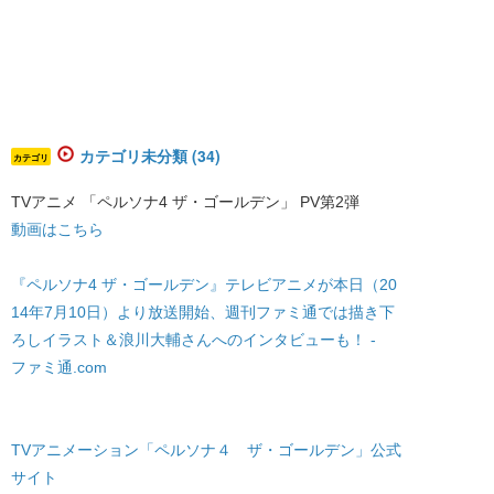
カテゴリ未分類 (34)
カテゴリ
TVアニメ 「ペルソナ4 ザ・ゴールデン」 PV第2弾
動画はこちら
『ペルソナ4 ザ・ゴールデン』テレビアニメが本日（20
14年7月10日）より放送開始、週刊ファミ通では描き下
ろしイラスト＆浪川大輔さんへのインタビューも！ -
ファミ通.com
TVアニメーション「ペルソナ４ ザ・ゴールデン」公式
サイト