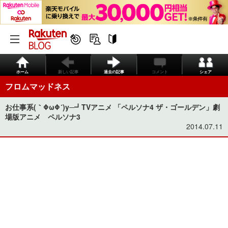
ホーム
新しい記事
過去の記事
コメント
シェア
フロムマッドネス
お仕事系(｀ΦωΦ´)y─┛TVアニメ 「ペルソナ4 ザ・ゴールデン」劇
場版アニメ ペルソナ3
2014.07.11