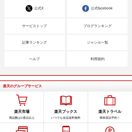
公式X
公式facebook
サービストップ
ブログランキング
記事ランキング
ジャンル一覧
ヘルプ
利用規約
楽天のグループサービス
楽天市場
楽天ブックス
楽天トラベル
商品数は1億点以上
いつでも全品送料無料
簡単宿泊予約！