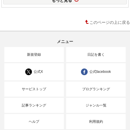
もっと見る
このページの上に戻る
メニュー
新規登録
日記を書く
公式X
公式facebook
サービストップ
ブログランキング
記事ランキング
ジャンル一覧
ヘルプ
利用規約