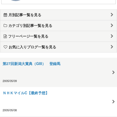
月別記事一覧を見る
カテゴリ別記事一覧を見る
フリーページ一覧を見る
お気に入りブログ一覧を見る
第27回新潟大賞典（GIII） 登録馬
2005/05/09
ＮＨＫマイルC【最終予想】
2005/05/08