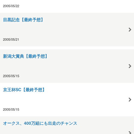
2005/05/22
目黒記念【最終予想】
2005/05/21
新潟大賞典【最終予想】
2005/05/15
京王杯SC【最終予想】
2005/05/15
オークス、400万組にも出走のチャンス