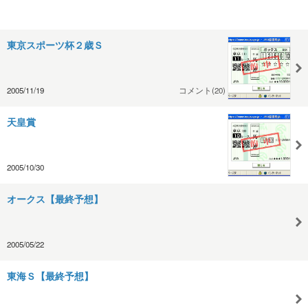
東京スポーツ杯２歳Ｓ
2005/11/19
コメント(20)
天皇賞
2005/10/30
オークス【最終予想】
2005/05/22
東海Ｓ【最終予想】