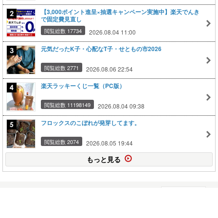
【3,000ポイント進呈×抽選キャンペーン実施中】楽天でんき
で固定費見直し
閲覧総数 17734
2026.08.04 11:00
元気だったK子・心配なT子・せともの市2026
閲覧総数 2771
2026.08.06 22:54
楽天ラッキーくじ一覧（PC版）
閲覧総数 11198149
2026.08.04 09:38
フロックスのこぼれが発芽してます。
閲覧総数 2074
2026.08.05 19:44
もっと見る
第10回NHKマイルカップ（GI） 登録馬