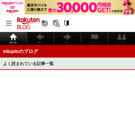
ホーム
前へ
次へ
コメント
シェア
mlupinのブログ
よく読まれている記事一覧