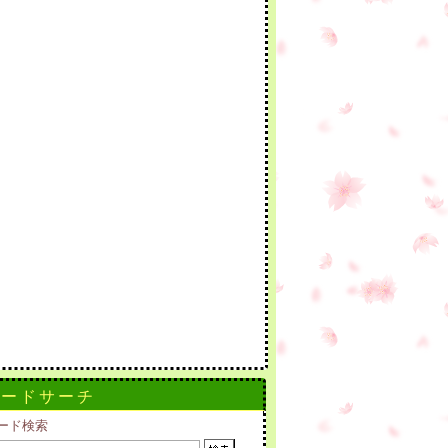
ワードサーチ
ード検索