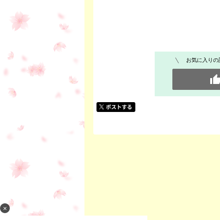
お気に入りの
×