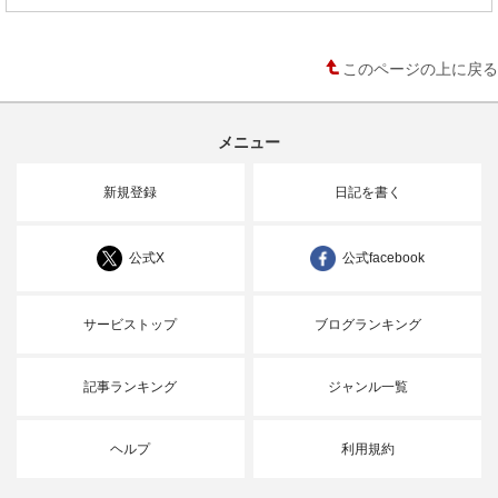
このページの上に戻る
メニュー
新規登録
日記を書く
公式X
公式facebook
サービストップ
ブログランキング
記事ランキング
ジャンル一覧
ヘルプ
利用規約