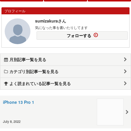
プロフィール
sumizakuraさん
気になった事を書いたりしてます
フォローする
月別記事一覧を見る
カテゴリ別記事一覧を見る
よく読まれている記事一覧を見る
iPhone 13 Pro 1
July 8, 2022