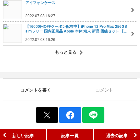
アイフォンケース
2022.07.08 16:27
【16000円OFFクーポン配布中】iPhone 12 Pro Max 256GB
simフリー 国内正規品 Apple 本体 端末 新品 回線セット 【…
2022.07.08 16:26
もっと見る
コメントを書く
コメント
新しい記事
記事一覧
過去の記事