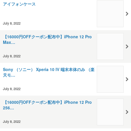
アイフォンケース
July 8, 2022
【16000円OFFクーポン配布中】iPhone 12 Pro
Max…
July 8, 2022
Sony （ソニー） Xperia 10 IV 端末本体のみ （楽
天モ…
July 8, 2022
【16000円OFFクーポン配布中】iPhone 12 Pro
256…
July 8, 2022