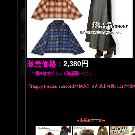
販売価格：
2,380円
（＊価格はサイトにて確認願います。）
【Happy Pirates Yahoo!店で購入】３点以上お買い上げで
■店長おすすめ■