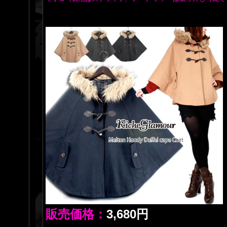
販売価格：
3,680円