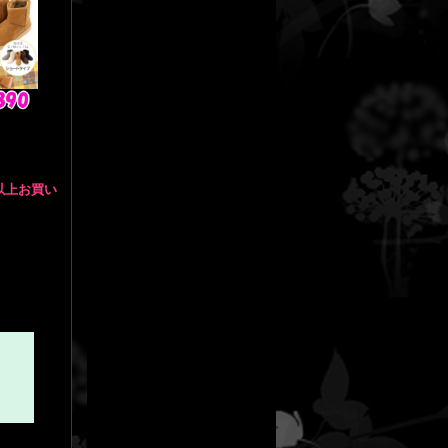
点以上お買い