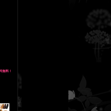
送料無料！