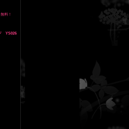
送料無料！
YS026