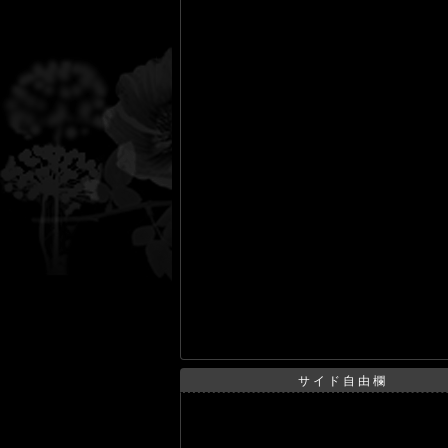
サイド自由欄