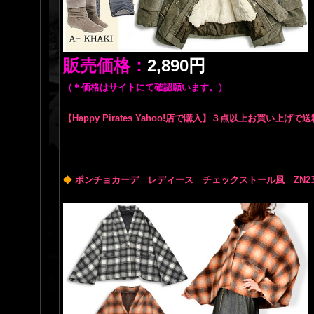
販売価格：
2,890円
（＊価格はサイトにて確認願います。）
【Happy Pirates Yahoo!店で購入】３点以上お買い上げで
◆
ポンチョカーデ レディース チェックストール風 ZN23