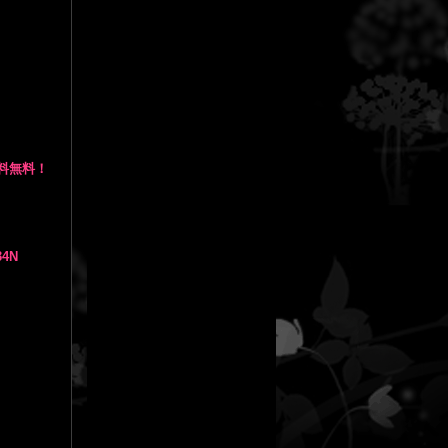
送料無料！
4N