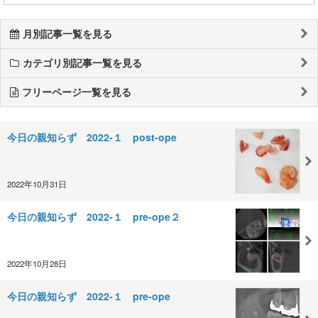
月別記事一覧を見る
カテゴリ別記事一覧を見る
フリーページ一覧を見る
今日の親知らず 2022-１ post-ope
2022年10月31日
今日の親知らず 2022-１ pre-ope２
2022年10月28日
今日の親知らず 2022-１ pre-ope