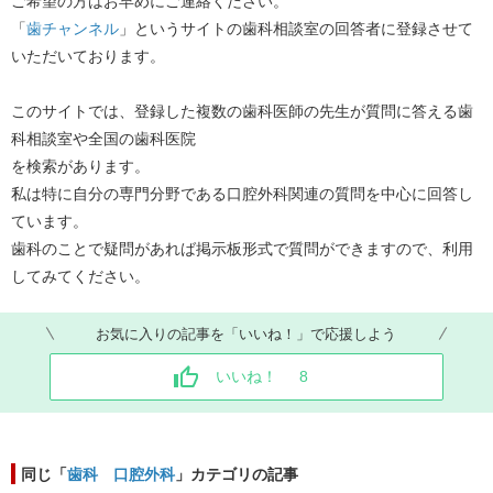
ご希望の方はお早めにご連絡ください。
「
歯チャンネル
」というサイトの歯科相談室の回答者に登録させて
いただいております。
このサイトでは、登録した複数の歯科医師の先生が質問に答える歯
科相談室や全国の歯科医院
を検索があります。
私は特に自分の専門分野である口腔外科関連の質問を中心に回答し
ています。
歯科のことで疑問があれば掲示板形式で質問ができますので、利用
してみてください。
お気に入りの記事を「いいね！」で応援しよう
いいね！
8
同じ「
歯科 口腔外科
」カテゴリの記事