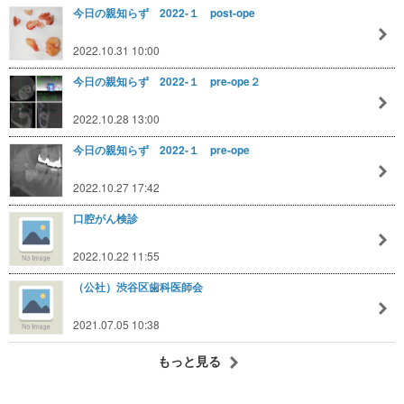
今日の親知らず 2022-１ post-ope
2022.10.31 10:00
今日の親知らず 2022-１ pre-ope２
2022.10.28 13:00
今日の親知らず 2022-１ pre-ope
2022.10.27 17:42
口腔がん検診
2022.10.22 11:55
（公社）渋谷区歯科医師会
2021.07.05 10:38
もっと見る