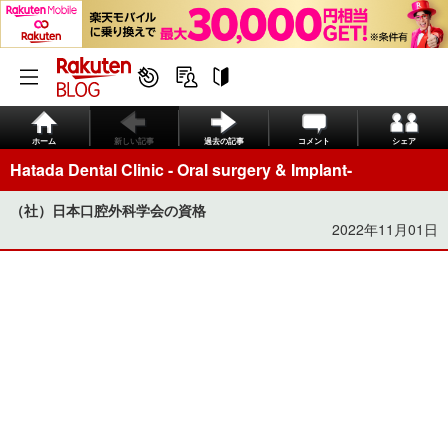
ホーム
新しい記事
過去の記事
コメント
シェア
Hatada Dental Clinic - Oral surgery & Implant-
（社）日本口腔外科学会の資格
2022年11月01日