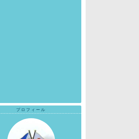
プロフィール