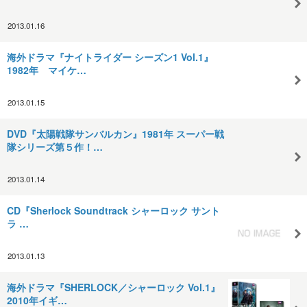
2013.01.16
海外ドラマ『ナイトライダー シーズン1 Vol.1』
1982年 マイケ…
2013.01.15
DVD『太陽戦隊サンバルカン』1981年 スーパー戦
隊シリーズ第５作！…
2013.01.14
CD『Sherlock Soundtrack シャーロック サント
ラ …
2013.01.13
海外ドラマ『SHERLOCK／シャーロック Vol.1』
2010年イギ…