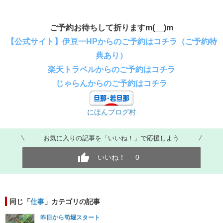
ご予約お待ちして折りますm(__)m
【公式サイト】伊豆一HPからのご予約はコチラ（ご予約特
典あり）
楽天トラベルからのご予約はコチラ
じゃらんからのご予約はコチラ
にほんブログ村
お気に入りの記事を「いいね！」で応援しよう
いいね！
0
同じ「
仕事
」カテゴリの記事
昨日から筍堀スタート