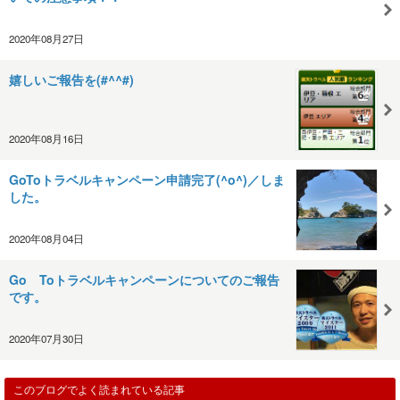
2020年08月27日
嬉しいご報告を(#^^#)
2020年08月16日
GoToトラベルキャンペーン申請完了(^o^)／しま
した。
2020年08月04日
Go Toトラベルキャンペーンについてのご報告
です。
2020年07月30日
このブログでよく読まれている記事