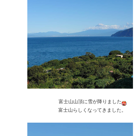
富士山山頂に雪が降りました
富士山らしくなってきました。