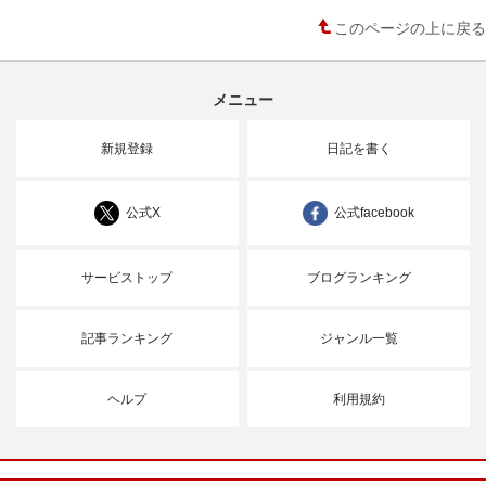
このページの上に戻る
メニュー
新規登録
日記を書く
公式X
公式facebook
サービストップ
ブログランキング
記事ランキング
ジャンル一覧
ヘルプ
利用規約