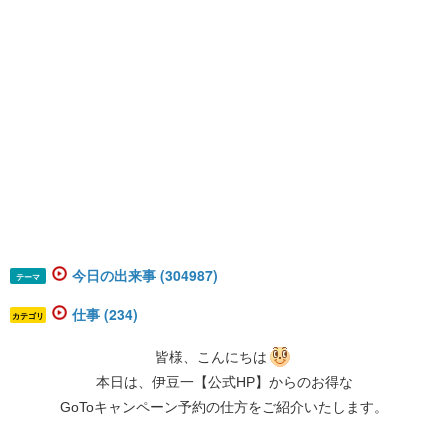
今日の出来事 (304987)
テーマ
仕事 (234)
カテゴリ
​​​​​​皆様、こんにちは
本日は、伊豆一【公式HP】からのお得な
GoToキャンペーン予約の仕方をご紹介いたします。