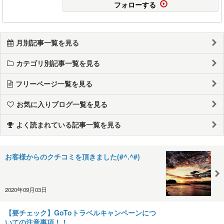
フォローする
月別記事一覧を見る
カテゴリ別記事一覧を見る
フリーページ一覧を見る
お気に入りブログ一覧を見る
よく読まれている記事一覧を見る
お客様からのクチコミを頂きました(#^.^#)
2020年09月03日
【要チェック】GoToトラベルキャンペーンにつ
いての注意事項！！