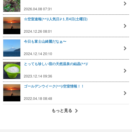
2026.04.08 07:31
☆空室速報(^^)/人気日♪１月4日(土曜日)
2024.12.26 08:01
今日も富士山綺麗だなぁ〜
2024.12.14 20:10
とっても珍しい宿の天然温泉の結晶(^^)/
2023.12.14 09:36
ゴールデンウイーク(^^)/空室情報！！
2022.04.18 08:48
もっと見る