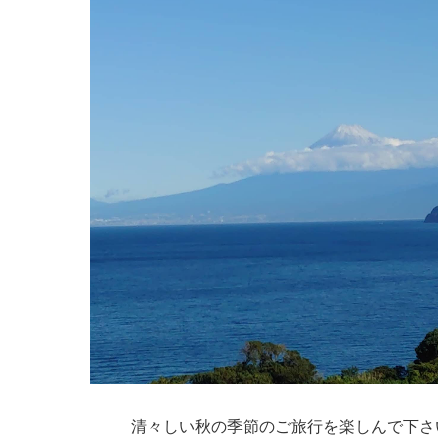
清々しい秋の季節のご旅行を楽しんで下さ