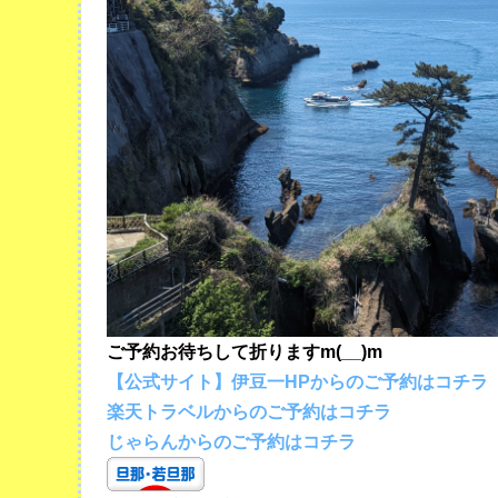
ご予約お待ちして折りますm(__)m
【公式サイト】伊豆一HPからのご予約はコチラ
楽天トラベルからのご予約はコチラ
じゃらんからのご予約はコチラ