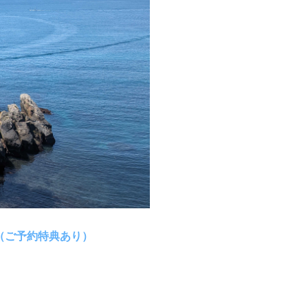
（ご予約特典あり）