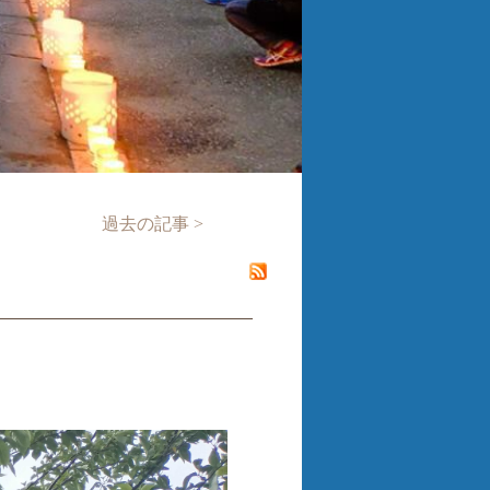
過去の記事 >