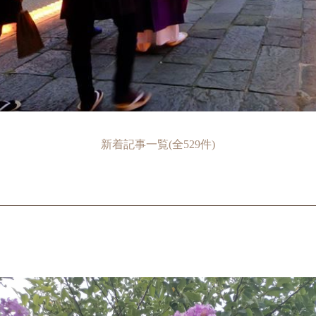
新着記事一覧(全529件)