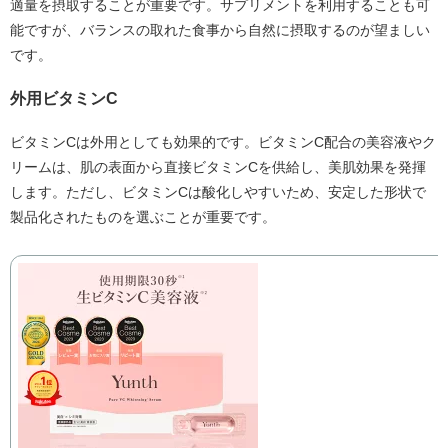
適量を摂取することが重要です。サプリメントを利用することも可
能ですが、バランスの取れた食事から自然に摂取するのが望ましい
です。
外用ビタミンC
ビタミンCは外用としても効果的です。ビタミンC配合の美容液やク
リームは、肌の表面から直接ビタミンCを供給し、美肌効果を発揮
します。ただし、ビタミンCは酸化しやすいため、安定した形状で
製品化されたものを選ぶことが重要です。