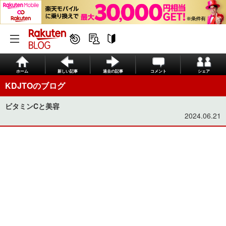
ホーム
新しい記事
過去の記事
コメント
シェア
KDJTOのブログ
ビタミンCと美容
2024.06.21