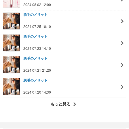
2024.08.02 12:00
脱毛のメリット
2024.07.25 10:10
脱毛のメリット
2024.07.23 14:10
脱毛のメリット
2024.07.21 21:20
脱毛のメリット
2024.07.20 14:30
もっと見る