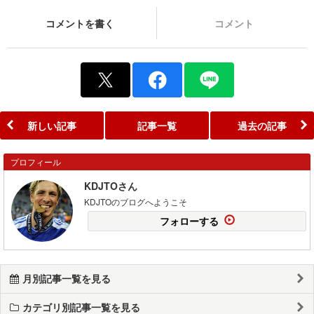
コメントを書く
コメント
新しい記事
記事一覧
過去の記事
プロフィール
KDJTOさん
KDJTOのブログへようこそ
フォローする
月別記事一覧を見る
カテゴリ別記事一覧を見る