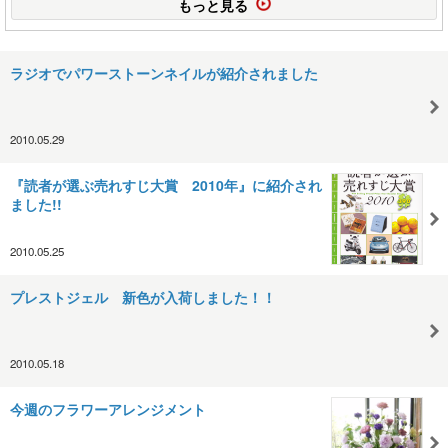
もっと見る
ラジオでパワーストーンネイルが紹介されました
2010.05.29
『読者が選ぶ売れすじ大賞 2010年』に紹介され
ました!!
2010.05.25
プレストジェル 新色が入荷しました！！
2010.05.18
今週のフラワーアレンジメント