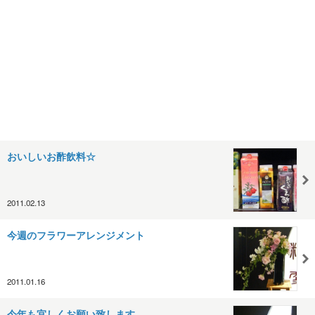
おいしいお酢飲料☆
2011.02.13
今週のフラワーアレンジメント
2011.01.16
今年も宜しくお願い致します。