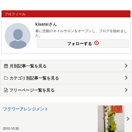
プロフィール
kisaraiさん
春に念願のネイルサロンをオープンし、ブログを始めまし
た。
フォローする
月別記事一覧を見る
カテゴリ別記事一覧を見る
フリーページ一覧を見る
フラワーアレンジメント
2010.10.30