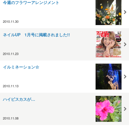
今週のフラワーアレンジメント
2010.11.30
ネイルUP 1月号に掲載されました!!
2010.11.23
イルミネーション☆
2010.11.13
ハイビスカスが…
2010.11.08