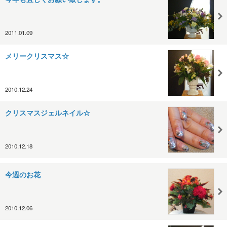
2011.01.09
メリークリスマス☆
2010.12.24
クリスマスジェルネイル☆
2010.12.18
今週のお花
2010.12.06