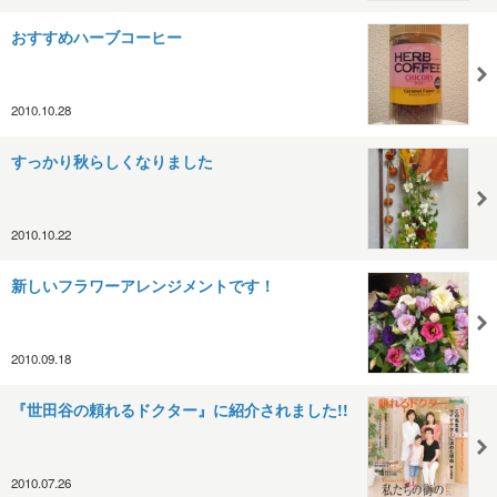
おすすめハーブコーヒー
2010.10.28
すっかり秋らしくなりました
2010.10.22
新しいフラワーアレンジメントです！
2010.09.18
『世田谷の頼れるドクター』に紹介されました!!
2010.07.26