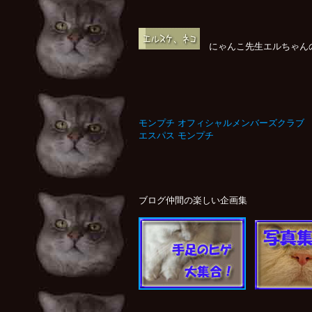
にゃんこ先生エルちゃんの
モンプチ オフィシャルメンバーズクラブ
エスパス モンプチ
ブログ仲間の楽しい企画集