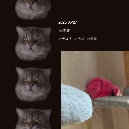
2025/05/27
三馬鹿
カテゴリ：
カテゴリ未分類