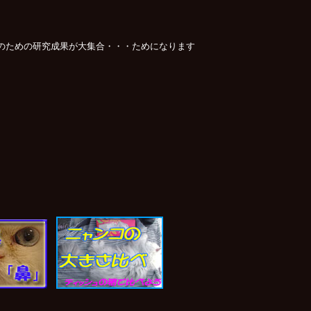
ための研究成果が大集合・・・ためになります