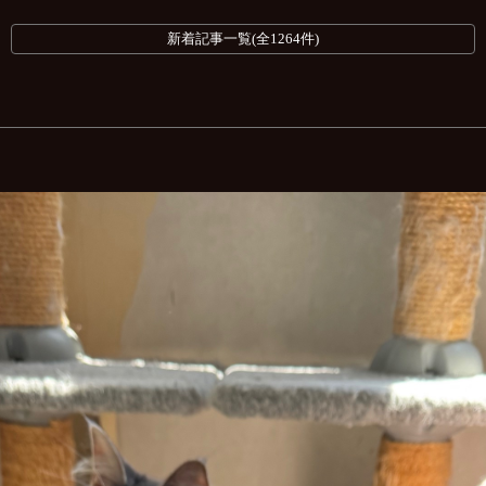
新着記事一覧(全1264件)