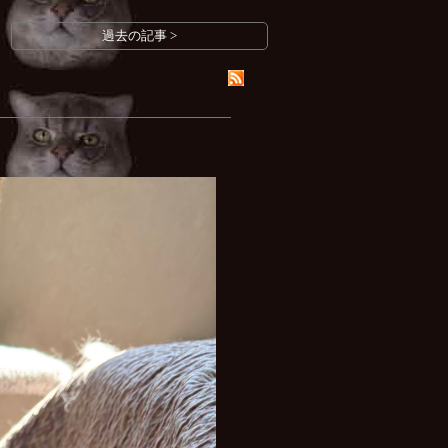
過去の記事 >