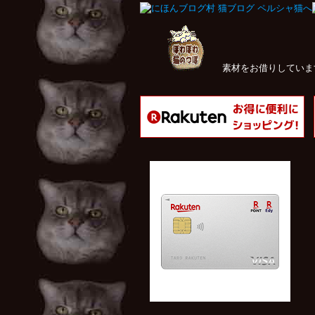
素材をお借りし