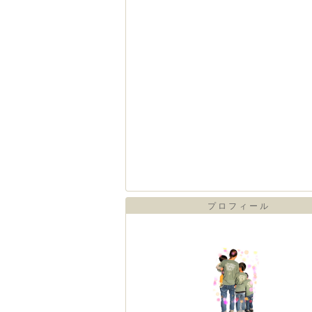
プロフィール