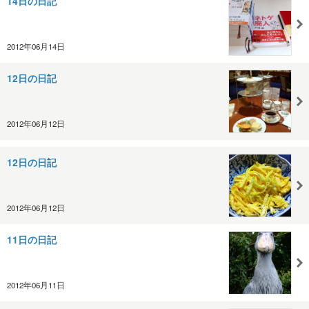
14日の日記
2012年06月14日
12日の日記
2012年06月12日
12日の日記
2012年06月12日
11日の日記
2012年06月11日