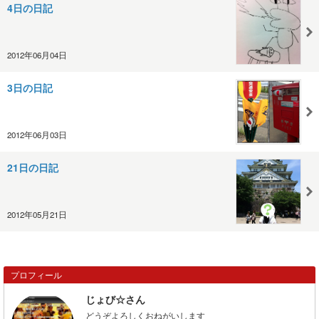
4日の日記
2012年06月04日
3日の日記
2012年06月03日
21日の日記
2012年05月21日
プロフィール
じょび☆さん
どうぞよろしくおねがいします