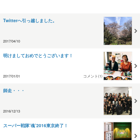
Twitterへ引っ越しました。
2017/04/10
明けましておめでとうございます！
2017/01/01
コメント(1)
師走・・・
2016/12/13
スーパー戦隊’魂’2016東京終了！