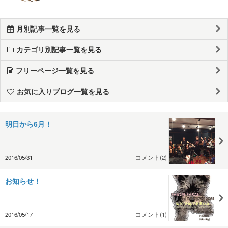
月別記事一覧を見る
カテゴリ別記事一覧を見る
フリーページ一覧を見る
お気に入りブログ一覧を見る
明日から6月！
2016/05/31
コメント(2)
お知らせ！
2016/05/17
コメント(1)