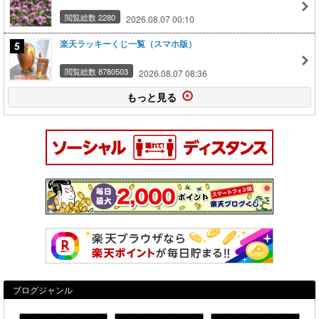
閲覧総数 2280
2026.08.07 00:10
楽天ラッキーくじ一覧（スマホ版）
閲覧総数 8780503
2026.08.07 08:36
もっと見る
ブログジャンル