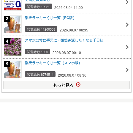
閲覧総数 19921
2026.08.04 11:00
楽天ラッキーくじ一覧（PC版）
閲覧総数 11200303
2026.08.07 08:35
スマホは常に手元に・微笑み返したくなる千日紅
閲覧総数 1950
2026.08.07 00:10
楽天ラッキーくじ一覧（スマホ版）
閲覧総数 8779514
2026.08.07 08:36
もっと見る
台風一過♪───Ｏ（≧∇≦）Ｏ────♪
2016.08.30
コメント(2)