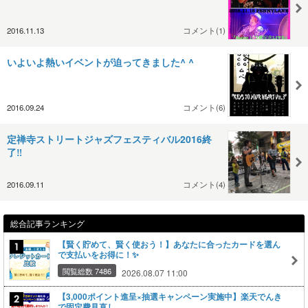
2016.11.13
コメント(1)
いよいよ熱いイベントが迫ってきました^ ^
2016.09.24
コメント(6)
定禅寺ストリートジャズフェスティバル2016終
了‼︎
2016.09.11
コメント(4)
総合記事ランキング
【賢く貯めて、賢く使おう！】あなたに合ったカードを選ん
で支払いをお得に！✨
閲覧総数 7486
2026.08.07 11:00
【3,000ポイント進呈×抽選キャンペーン実施中】楽天でんき
で固定費見直し