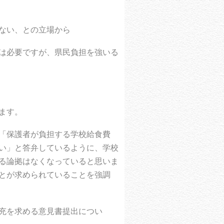
ない、との立場から
は必要ですが、県民負担を強いる
ます。
「保護者が負担する学校給食費
い」と答弁しているように、学校
る論拠はなくなっていると思いま
とが求められていることを強調
充を求める意見書提出につい