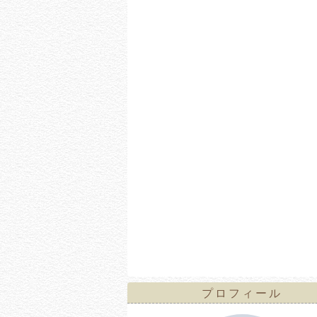
プロフィール