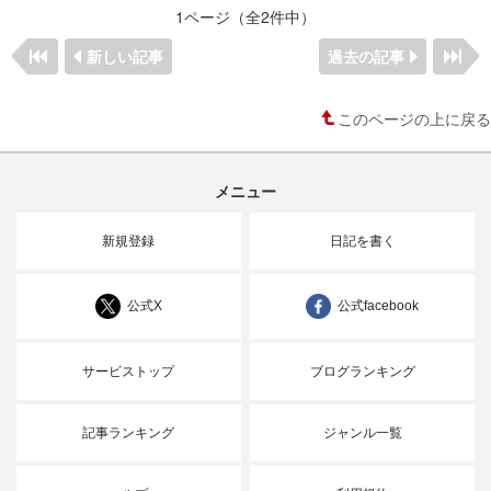
1ページ（全2件中）
新しい記事
過去の記事
このページの上に戻る
メニュー
新規登録
日記を書く
公式X
公式facebook
サービストップ
ブログランキング
記事ランキング
ジャンル一覧