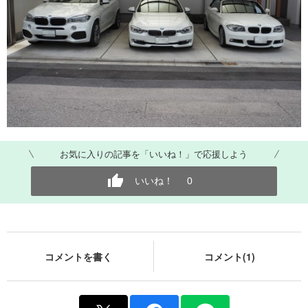
お気に入りの記事を「いいね！」で応援しよう
いいね！
0
コメントを書く
コメント(1)