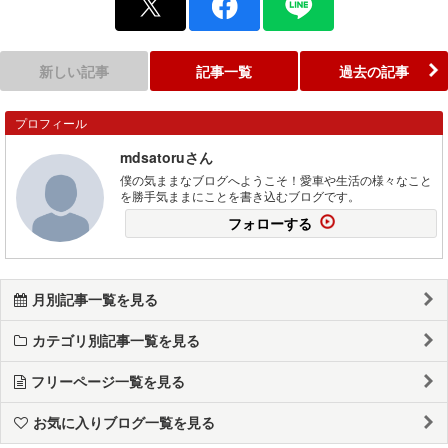
新しい記事
記事一覧
過去の記事
プロフィール
mdsatoruさん
僕の気ままなブログへようこそ！愛車や生活の様々なこと
を勝手気ままにことを書き込むブログです。
フォローする
月別記事一覧を見る
カテゴリ別記事一覧を見る
フリーページ一覧を見る
お気に入りブログ一覧を見る