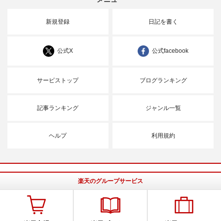
新規登録
日記を書く
公式X
公式facebook
サービストップ
ブログランキング
記事ランキング
ジャンル一覧
ヘルプ
利用規約
楽天のグループサービス