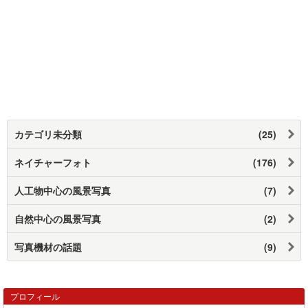
カテゴリ未分類
(25)
ネイチャーフォト
(176)
人工物中心の風景写真
(7)
自然中心の風景写真
(2)
写真機材の話題
(9)
プロフィール