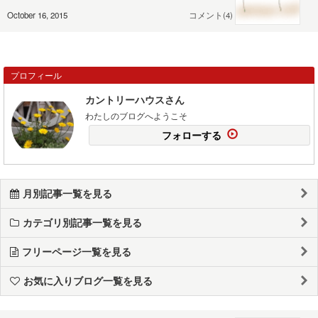
October 16, 2015
コメント(4)
プロフィール
カントリーハウスさん
わたしのブログへようこそ
フォローする
月別記事一覧を見る
カテゴリ別記事一覧を見る
フリーページ一覧を見る
お気に入りブログ一覧を見る