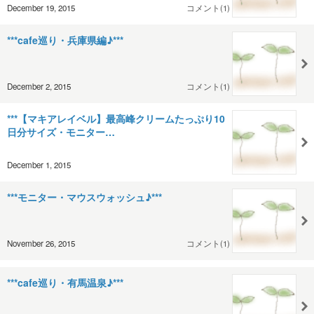
December 19, 2015
コメント(1)
***cafe巡り・兵庫県編♪***
December 2, 2015
コメント(1)
***【マキアレイベル】最高峰クリームたっぷり10
日分サイズ・モニター…
December 1, 2015
***モニター・マウスウォッシュ♪***
November 26, 2015
コメント(1)
***cafe巡り・有馬温泉♪***