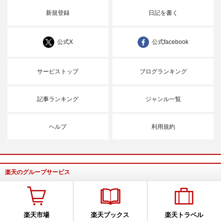
新規登録
日記を書く
公式X
公式facebook
サービストップ
ブログランキング
記事ランキング
ジャンル一覧
ヘルプ
利用規約
楽天のグループサービス
楽天市場
楽天ブックス
楽天トラベル