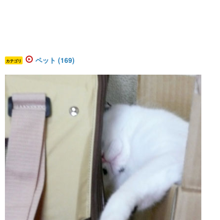
ペット (169)
カテゴリ