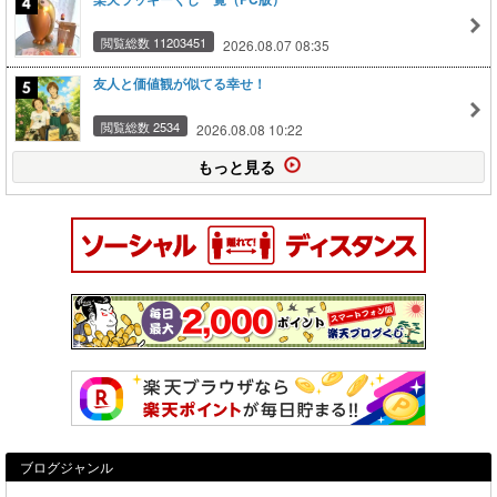
閲覧総数 11203451
2026.08.07 08:35
友人と価値観が似てる幸せ！
閲覧総数 2534
2026.08.08 10:22
もっと見る
ブログジャンル