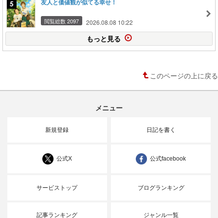
友人と価値観が似てる幸せ！
閲覧総数 2097
2026.08.08 10:22
もっと見る
このページの上に戻る
メニュー
新規登録
日記を書く
公式X
公式facebook
サービストップ
ブログランキング
記事ランキング
ジャンル一覧