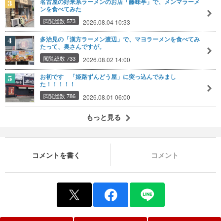
名古屋の好来系ラーメンのお店「藤味亭」で、メンマラーメ
ンを食べてみた
閲覧総数 573
2026.08.04 10:33
多治見の「漢方ラーメン渡辺」で、マヨラーメンを食べてみ
たって、奥さんですが。
閲覧総数 733
2026.08.02 14:00
お初です 「姫路ずんどう屋」に突っ込んでみまし
た！！！！！
閲覧総数 786
2026.08.01 06:00
もっと見る
コメントを書く
コメント