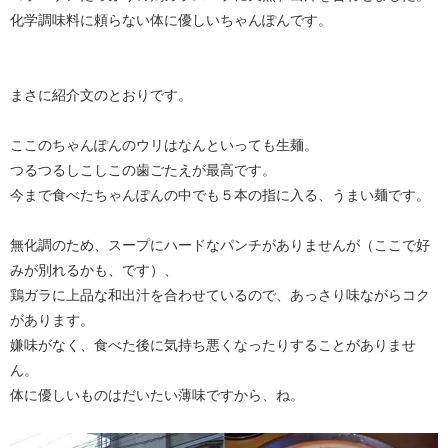
化学調味料に頼らない体に優しいちゃんぽんです。
まさに紹介文のとおりです。
ここのちゃんぽんのウリはなんといっても生麺。
つるつるしこしこの歯ごたえが最高です。
今まで食べたちゃんぽんの中でも５本の指に入る、うまい麺です。
無化調のため、スープにハードなパンチがありませんが（ここで好
みが別れるかも、です）、
鶏ガラに上品な和出汁を合わせているので、あっさり味ながらコク
があります。
嫌味がなく、食べた後に気持ち悪くなったりすることがありませ
ん。
体に優しいものはだいたい薄味ですから、ね。