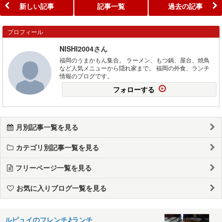
新しい記事
記事一覧
過去の記事
プロフィール
NISHI2004さん
福岡のうまかもん集合。 ラーメン、もつ鍋、屋台、焼鳥
など人気メニューから隠れ家まで。 福岡の外食、ランチ
情報のブログです。
フォローする
月別記事一覧を見る
カテゴリ別記事一覧を見る
フリーページ一覧を見る
お気に入りブログ一覧を見る
ルピュイのフレンチ♪ランチ