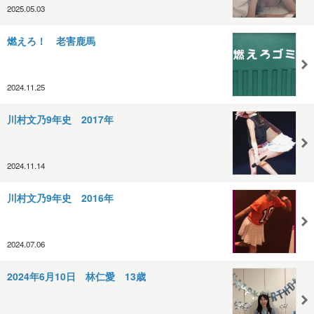
2025.05.03
燃えろ！ 老害鹿馬
2024.11.25
川村文乃9年史 2017年
2024.11.14
川村文乃9年史 2016年
2024.07.06
2024年6月10日 林仁愛 13歳