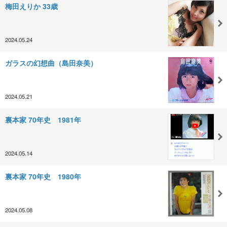
梅田えりか 33歳
2024.05.24
ガラスの幻想曲（島田奈美）
2024.05.21
裏本家 70年史 1981年
2024.05.14
裏本家 70年史 1980年
2024.05.08