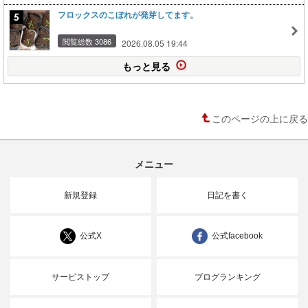
フロックスのこぼれが発芽してます。
閲覧総数 3086
2026.08.05 19:44
もっと見る
このページの上に戻る
メニュー
新規登録
日記を書く
公式X
公式facebook
サービストップ
ブログランキング