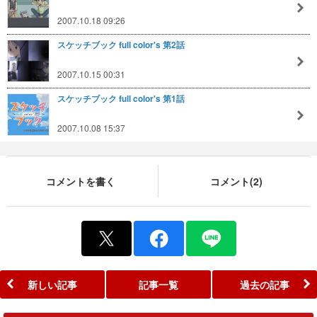
2007.10.18 09:26
スケッチブック full color's 第2話
2007.10.15 00:31
スケッチブック full color's 第1話
2007.10.08 15:37
コメントを書く
コメント(2)
新しい記事
記事一覧
過去の記事