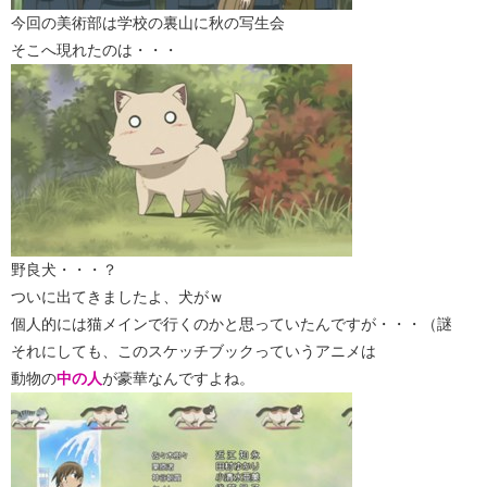
今回の美術部は学校の裏山に秋の写生会
そこへ現れたのは・・・
野良犬・・・？
ついに出てきましたよ、犬がｗ
個人的には猫メインで行くのかと思っていたんですが・・・（謎
それにしても、このスケッチブックっていうアニメは
動物の
中の人
が豪華なんですよね。