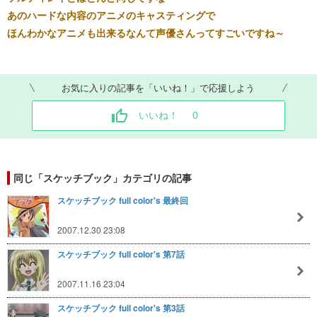
あのハードな内容のアニメのキャスティングで
ほんわかなアニメも出来るなんて声優さんってすごいですね～
お気に入りの記事を「いいね！」で応援しよう
いいね！
0
同じ「スケッチブック」カテゴリの記事
スケッチブック full color's 最終回
2007.12.30 23:08
スケッチブック full color's 第7話
2007.11.16 23:04
スケッチブック full color's 第3話