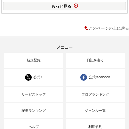
もっと見る
このページの上に戻る
メニュー
新規登録
日記を書く
公式X
公式facebook
サービストップ
ブログランキング
記事ランキング
ジャンル一覧
ヘルプ
利用規約