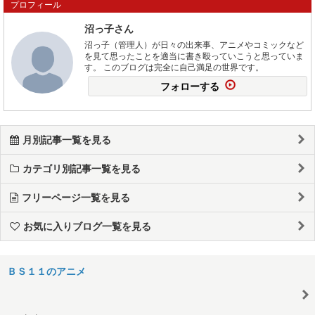
プロフィール
沼っ子さん
沼っ子（管理人）が日々の出来事、アニメやコミックなど
を見て思ったことを適当に書き殴っていこうと思っていま
す。 このブログは完全に自己満足の世界です。
フォローする
月別記事一覧を見る
カテゴリ別記事一覧を見る
フリーページ一覧を見る
お気に入りブログ一覧を見る
ＢＳ１１のアニメ