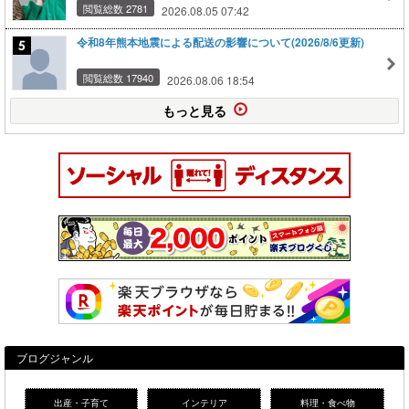
閲覧総数 2781
2026.08.05 07:42
令和8年熊本地震による配送の影響について(2026/8/6更新)
閲覧総数 17940
2026.08.06 18:54
もっと見る
ブログジャンル
出産・子育て
インテリア
料理・食べ物