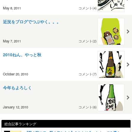
May 8, 2011
コメント(4)
近況をブログでつぶやく。。。
May 7, 2011
コメント(2)
2010ねん、やっと秋
October 20, 2010
コメント(7)
今年もよろしく
January 12, 2010
コメント(6)
総合記事ランキング