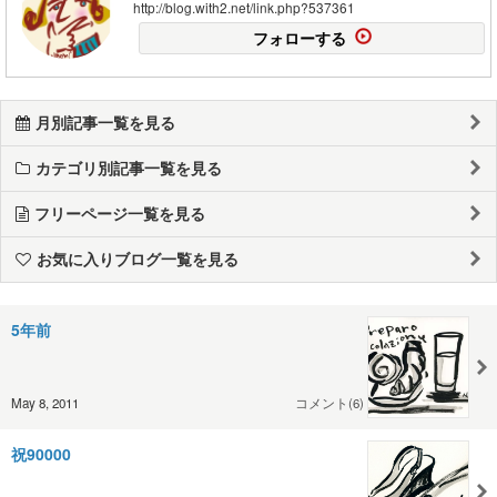
http://blog.with2.net/link.php?537361
フォローする
月別記事一覧を見る
カテゴリ別記事一覧を見る
フリーページ一覧を見る
お気に入りブログ一覧を見る
5年前
May 8, 2011
コメント(6)
祝90000