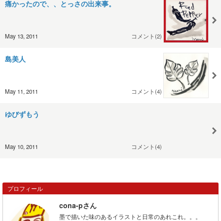
痛かったので、、とっさの出来事。
May 13, 2011
コメント(2)
島美人
May 11, 2011
コメント(4)
ゆびずもう
May 10, 2011
コメント(4)
プロフィール
cona-pさん
墨で描いた味のあるイラストと日常のあれこれ。。。