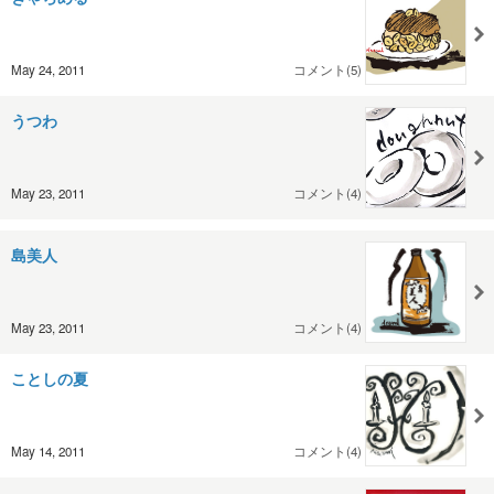
May 24, 2011
コメント(5)
うつわ
May 23, 2011
コメント(4)
島美人
May 23, 2011
コメント(4)
ことしの夏
May 14, 2011
コメント(4)