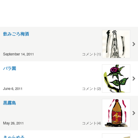
飲みごろ梅酒
September 14, 2011
コメント(1)
バラ園
June 6, 2011
コメント(2)
黒霧島
May 26, 2011
コメント(4)
きゃらめる