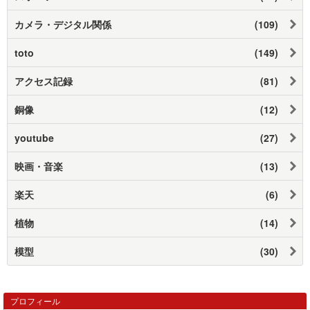
カメラ・デジタル関係
(109)
toto
(149)
アクセス記録
(81)
銅像
(12)
youtube
(27)
映画・音楽
(13)
楽天
(6)
植物
(14)
模型
(30)
プロフィール