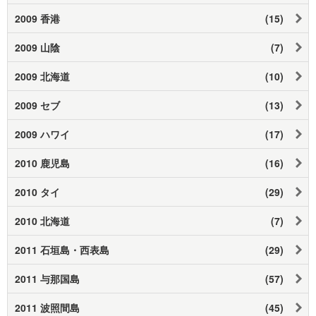
2009 香港
(15)
2009 山陰
(7)
2009 北海道
(10)
2009 セブ
(13)
2009 ハワイ
(17)
2010 鹿児島
(16)
2010 タイ
(29)
2010 北海道
(7)
2011 石垣島・西表島
(29)
2011 与那国島
(57)
2011 波照間島
(45)