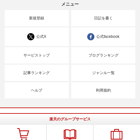
メニュー
新規登録
日記を書く
公式X
公式facebook
サービストップ
ブログランキング
記事ランキング
ジャンル一覧
ヘルプ
利用規約
楽天のグループサービス