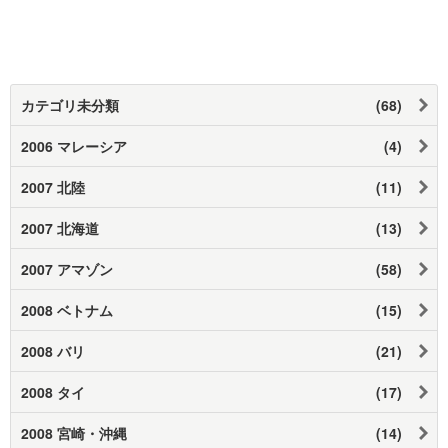
カテゴリ未分類
(68)
2006 マレーシア
(4)
2007 北陸
(11)
2007 北海道
(13)
2007 アマゾン
(58)
2008 ベトナム
(15)
2008 バリ
(21)
2008 タイ
(17)
2008 宮崎・沖縄
(14)