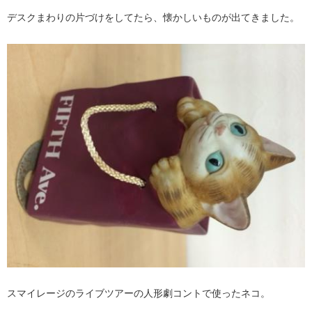
デスクまわりの片づけをしてたら、懐かしいものが出てきました。
スマイレージのライブツアーの人形劇コントで使ったネコ。