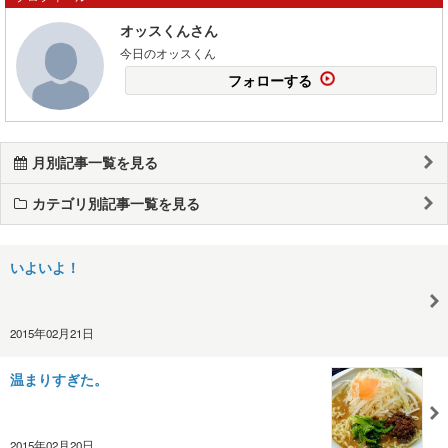
オッスくんさん
今日のオッスくん
フォローする
月別記事一覧を見る
カテゴリ別記事一覧を見る
いよいよ！
2015年02月21日
温まりすぎた。
2015年02月20日