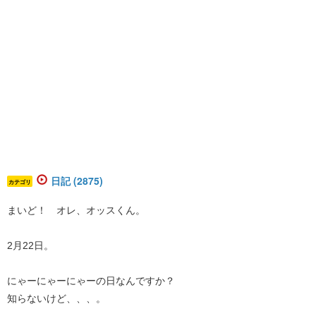
日記 (2875)
カテゴリ
まいど！ オレ、オッスくん。
2月22日。
にゃーにゃーにゃーの日なんですか？
知らないけど、、、。