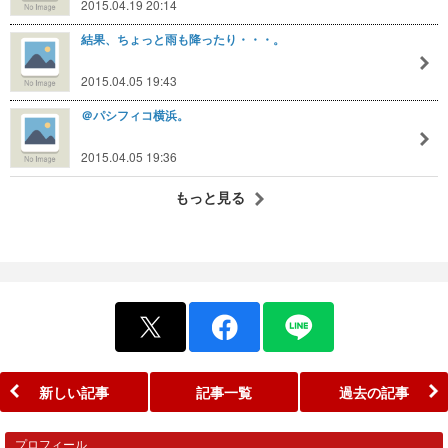
2015.04.19 20:14
結果、ちょっと雨も降ったり・・・。
2015.04.05 19:43
＠パシフィコ横浜。
2015.04.05 19:36
もっと見る
新しい記事
記事一覧
過去の記事
プロフィール