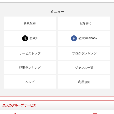
メニュー
新規登録
日記を書く
公式X
公式facebook
サービストップ
ブログランキング
記事ランキング
ジャンル一覧
ヘルプ
利用規約
楽天のグループサービス