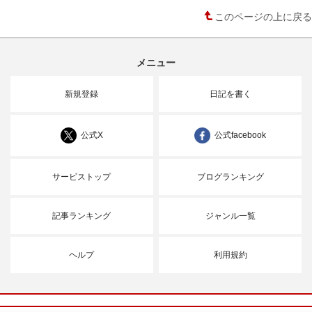
このページの上に戻る
メニュー
新規登録
日記を書く
公式X
公式facebook
サービストップ
ブログランキング
記事ランキング
ジャンル一覧
ヘルプ
利用規約