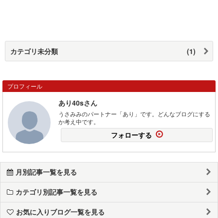
カテゴリ未分類
(1)
プロフィール
あり40sさん
うさみみのパートナー「あり」です。どんなブログにする
か考え中です。
フォローする
月別記事一覧を見る
カテゴリ別記事一覧を見る
お気に入りブログ一覧を見る