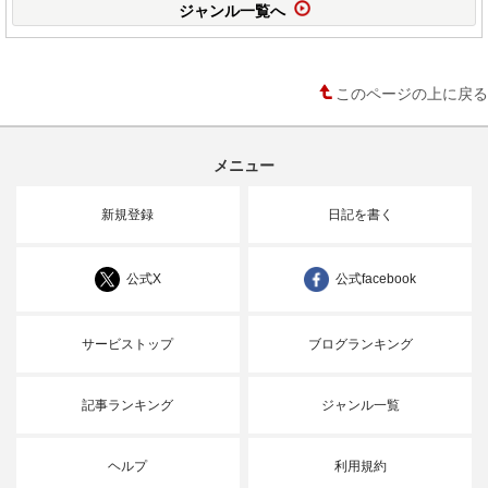
ジャンル一覧へ
このページの上に戻る
メニュー
新規登録
日記を書く
公式X
公式facebook
サービストップ
ブログランキング
記事ランキング
ジャンル一覧
ヘルプ
利用規約