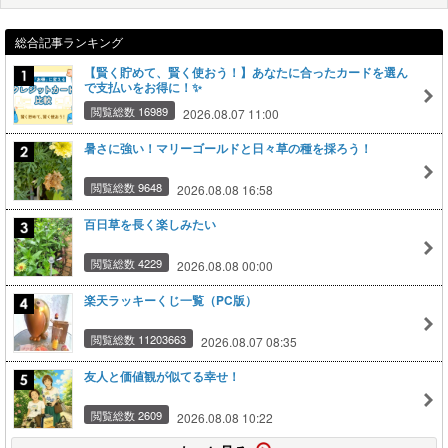
総合記事ランキング
【賢く貯めて、賢く使おう！】あなたに合ったカードを選ん
で支払いをお得に！✨
閲覧総数 16989
2026.08.07 11:00
暑さに強い！マリーゴールドと日々草の種を採ろう！
閲覧総数 9648
2026.08.08 16:58
百日草を長く楽しみたい
閲覧総数 4229
2026.08.08 00:00
楽天ラッキーくじ一覧（PC版）
閲覧総数 11203663
2026.08.07 08:35
友人と価値観が似てる幸せ！
閲覧総数 2609
2026.08.08 10:22